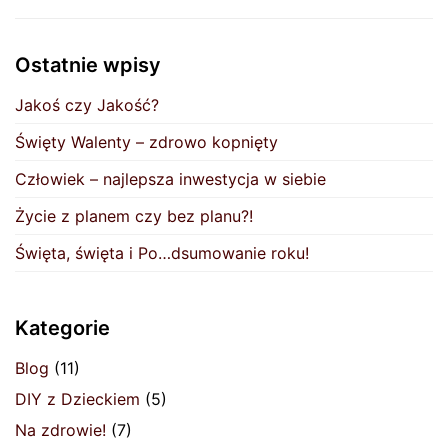
Ostatnie wpisy
Jakoś czy Jakość?
Święty Walenty – zdrowo kopnięty
Człowiek – najlepsza inwestycja w siebie
Życie z planem czy bez planu?!
Święta, święta i Po…dsumowanie roku!
Kategorie
Blog
(11)
DIY z Dzieckiem
(5)
Na zdrowie!
(7)